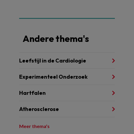
Andere thema's
Leefstijl in de Cardiologie
Experimenteel Onderzoek
Hartfalen
Atherosclerose
Meer thema's