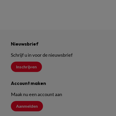
Nieuwsbrief
Schrijf u in voor de nieuwsbrief
Inschrijven
Account maken
Maak nu een account aan
Aanmelden