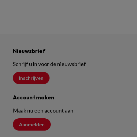
Nieuwsbrief
Schrijf u in voor de nieuwsbrief
Inschrijven
Account maken
Maak nu een account aan
Aanmelden