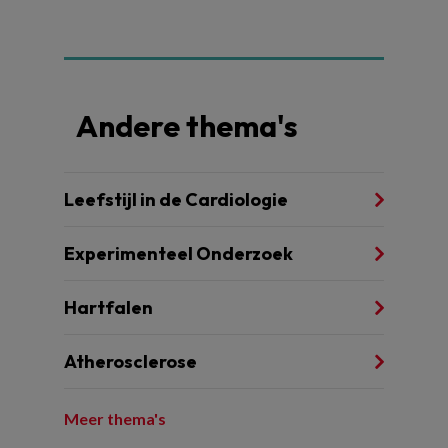
Andere thema's
Leefstijl in de Cardiologie
Experimenteel Onderzoek
Hartfalen
Atherosclerose
Meer thema's