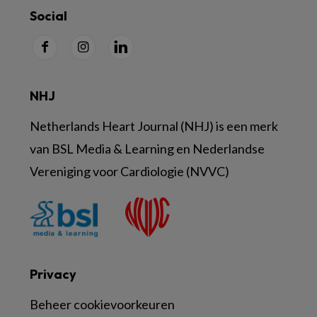
Social
NHJ
Netherlands Heart Journal (NHJ) is een merk
van BSL Media & Learning en Nederlandse
Vereniging voor Cardiologie (NVVC)
Privacy
Beheer cookievoorkeuren