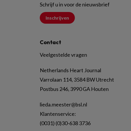
Schrijf u in voor de nieuwsbrief
Inschrijven
Contact
Veelgestelde vragen
Netherlands Heart Journal
Varrolaan 114, 3584 BW Utrecht
Postbus 246, 3990 GA Houten
lieda.meester@bsl.nl
Klantenservice:
(0031) (0)30-638 3736