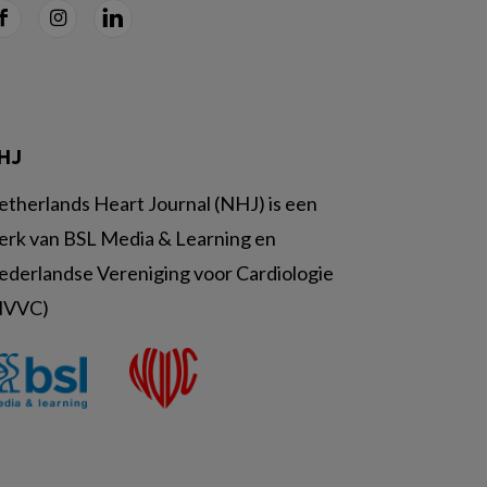
HJ
etherlands Heart Journal (NHJ) is een
erk van BSL Media & Learning en
ederlandse Vereniging voor Cardiologie
NVVC)