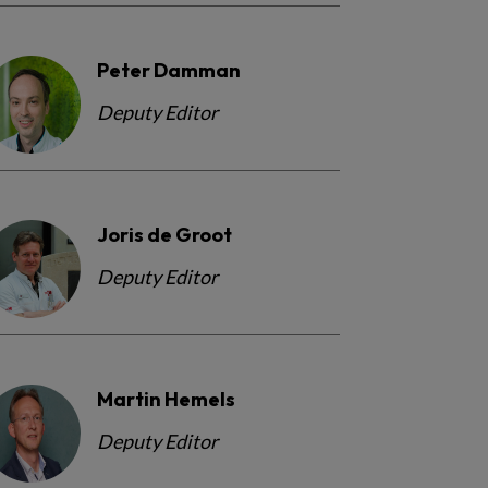
Peter Damman
Deputy Editor
Joris de Groot
Deputy Editor
Martin Hemels
Deputy Editor