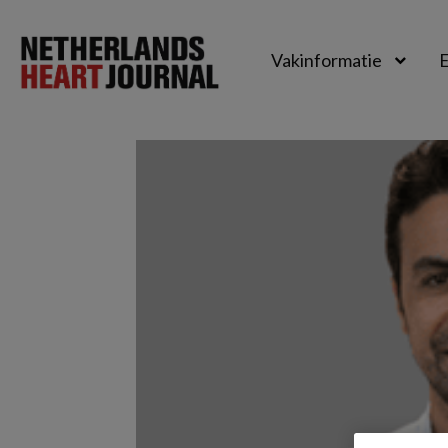
Vakinformatie
E
Netherlands
Heart
Journal