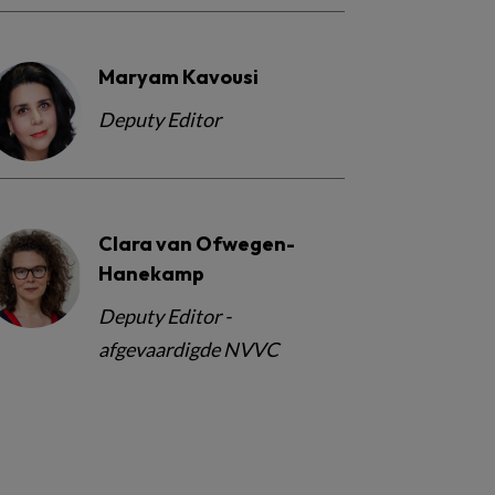
Maryam Kavousi
Deputy Editor
Clara van Ofwegen-
Hanekamp
Deputy Editor -
afgevaardigde NVVC