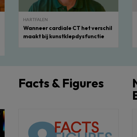
HARTFALEN
Wanneer cardiale CT het verschil
maakt bij kunstklepdysfunctie
Facts & Figures