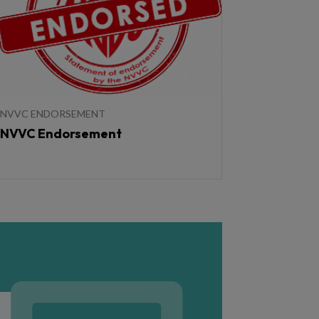
NVVC ENDORSEMENT
NVVC Endorsement