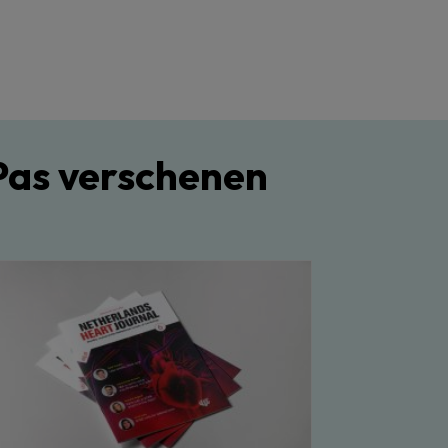
Pas verschenen