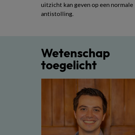
uitzicht kan geven op een normale
antistolling.
Wetenschap
toegelicht