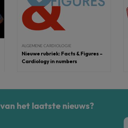
ALGEMENE CARDIOLOGIE
Nieuwe rubriek: Facts & Figures –
Cardiology in numbers
 van het laatste nieuws?