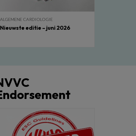
ALGEMENE CARDIOLOGIE
Nieuwste editie – juni 2026
NVVC
Endorsement