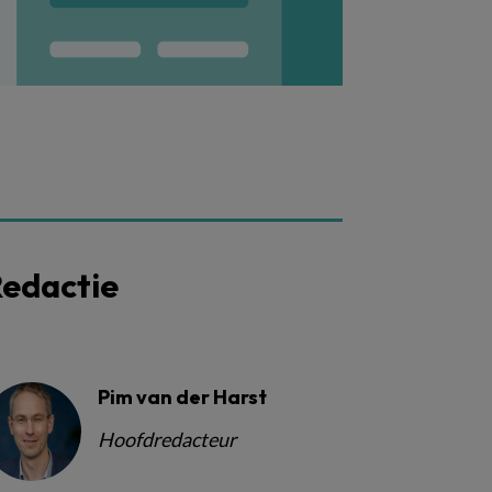
edactie
Pim van der Harst
Hoofdredacteur