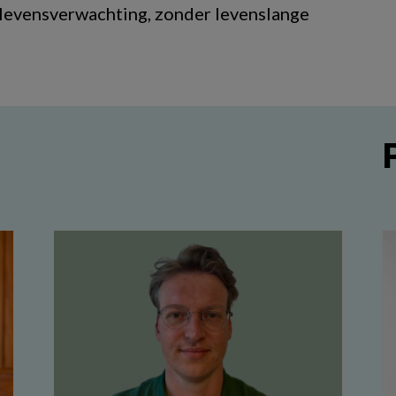
 levensverwachting, zonder levenslange