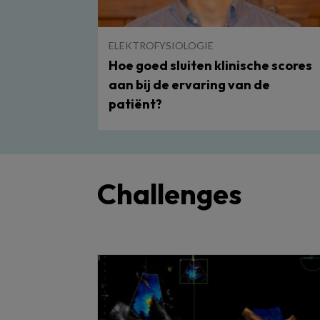
ELEKTROFYSIOLOGIE
Hoe goed sluiten klinische scores
aan bij de ervaring van de
patiënt?
Challenges