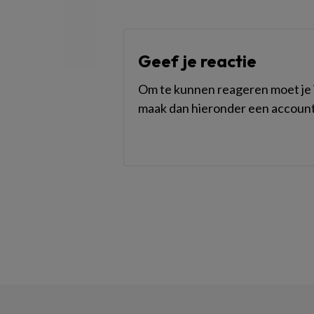
Geef je reactie
Om te kunnen reageren moet je i
maak dan hieronder een account