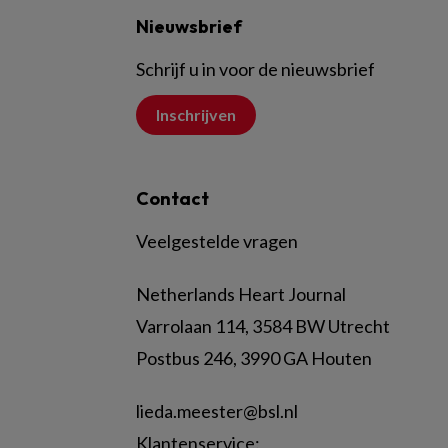
Nieuwsbrief
Schrijf u in voor de nieuwsbrief
Inschrijven
Contact
Veelgestelde vragen
Netherlands Heart Journal
Varrolaan 114, 3584 BW Utrecht
Postbus 246, 3990 GA Houten
lieda.meester@bsl.nl
Klantenservice: