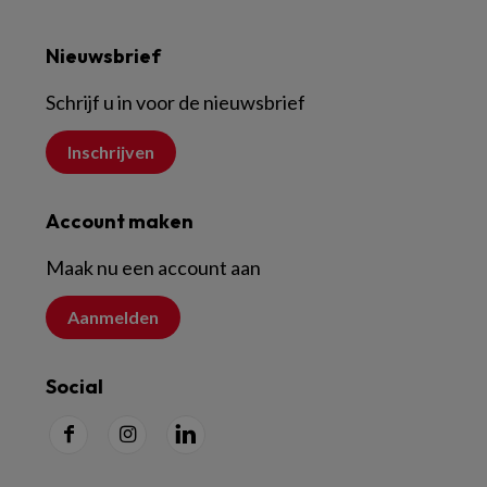
Nieuwsbrief
Schrijf u in voor de nieuwsbrief
Inschrijven
Account maken
Maak nu een account aan
Aanmelden
Social