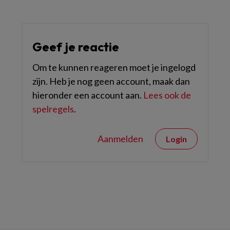
Geef je reactie
Om te kunnen reageren moet je ingelogd
zijn. Heb je nog geen account, maak dan
hieronder een account aan.
Lees ook de
spelregels
.
Aanmelden
Login