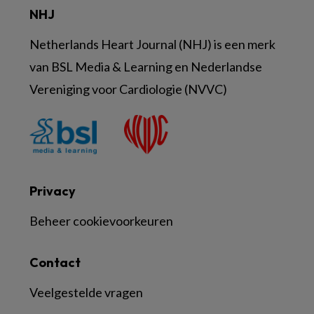
NHJ
Netherlands Heart Journal (NHJ) is een merk
van BSL Media & Learning en Nederlandse
Vereniging voor Cardiologie (NVVC)
Privacy
Beheer cookievoorkeuren
Contact
Veelgestelde vragen