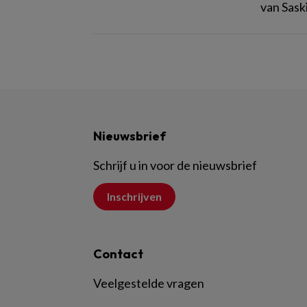
van Sask
Nieuwsbrief
Schrijf u in voor de nieuwsbrief
Inschrijven
Contact
Veelgestelde vragen