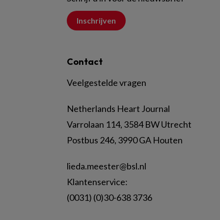
Inschrijven
Contact
Veelgestelde vragen
Netherlands Heart Journal
Varrolaan 114, 3584 BW Utrecht
Postbus 246, 3990 GA Houten
lieda.meester@bsl.nl
Klantenservice:
(0031) (0)30-638 3736