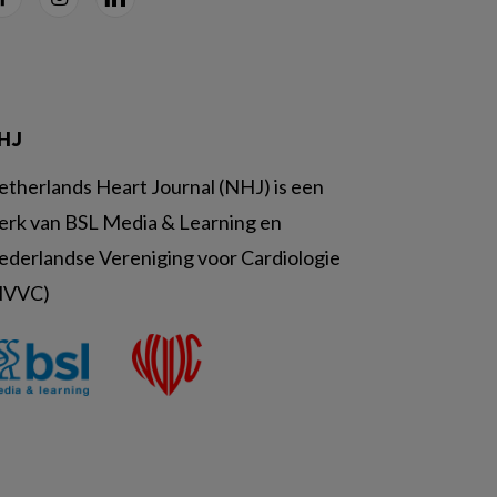
HJ
etherlands Heart Journal (NHJ) is een
erk van BSL Media & Learning en
ederlandse Vereniging voor Cardiologie
NVVC)