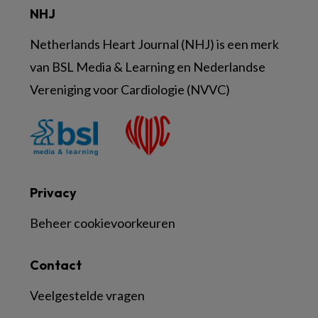
NHJ
Netherlands Heart Journal (NHJ) is een merk
van BSL Media & Learning en Nederlandse
Vereniging voor Cardiologie (NVVC)
Privacy
Beheer cookievoorkeuren
Contact
Veelgestelde vragen