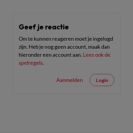
Geef je reactie
Om te kunnen reageren moet je ingelogd
zijn. Heb je nog geen account, maak dan
hieronder een account aan.
Lees ook de
spelregels
.
Aanmelden
Login