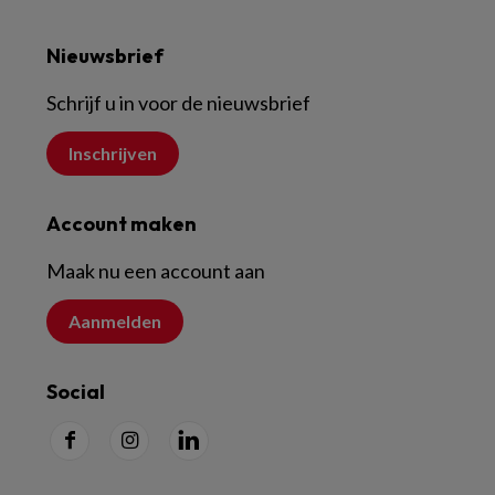
Nieuwsbrief
Schrijf u in voor de nieuwsbrief
Inschrijven
Account maken
Maak nu een account aan
Aanmelden
Social