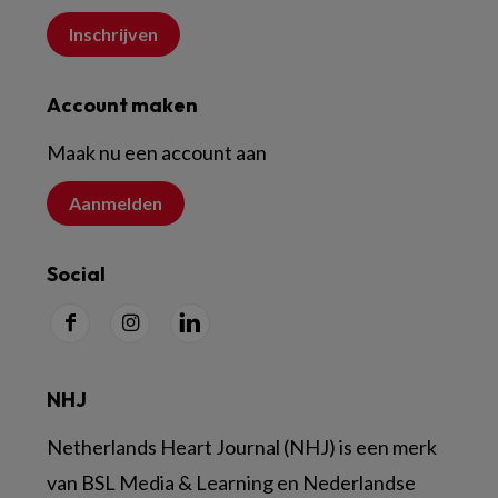
Inschrijven
Account maken
Maak nu een account aan
Aanmelden
Social
NHJ
Netherlands Heart Journal (NHJ) is een merk
van BSL Media & Learning en Nederlandse