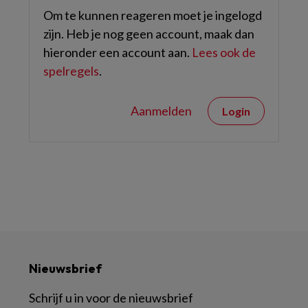
Om te kunnen reageren moet je ingelogd
zijn. Heb je nog geen account, maak dan
hieronder een account aan.
Lees ook de
spelregels
.
Aanmelden
Login
Nieuwsbrief
Schrijf u in voor de nieuwsbrief