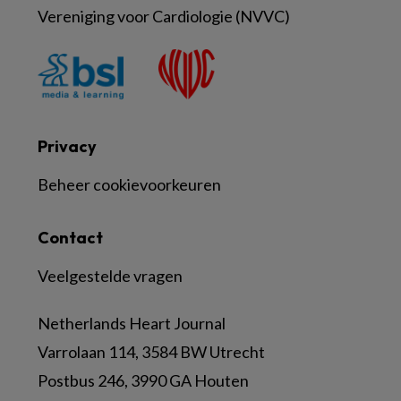
Vereniging voor Cardiologie (NVVC)
Privacy
Beheer cookievoorkeuren
Contact
Veelgestelde vragen
Netherlands Heart Journal
Varrolaan 114, 3584 BW Utrecht
Postbus 246, 3990 GA Houten