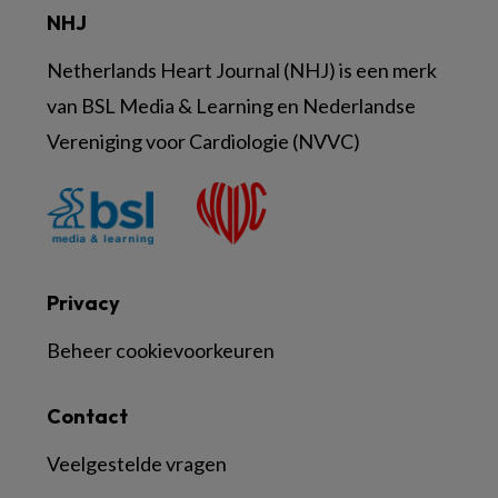
NHJ
Netherlands Heart Journal (NHJ) is een merk
van BSL Media & Learning en Nederlandse
Vereniging voor Cardiologie (NVVC)
Privacy
Beheer cookievoorkeuren
Contact
Veelgestelde vragen