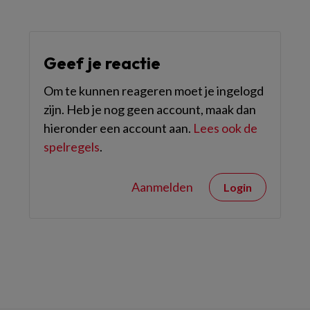
Geef je reactie
Om te kunnen reageren moet je ingelogd
zijn. Heb je nog geen account, maak dan
hieronder een account aan.
Lees ook de
spelregels
.
Aanmelden
Login