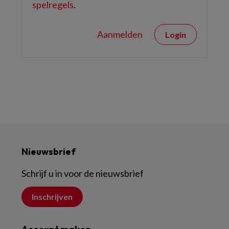
spelregels
.
Aanmelden
Login
Nieuwsbrief
Schrijf u in voor de nieuwsbrief
Inschrijven