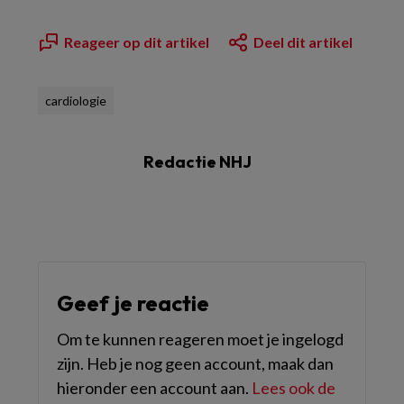
Reageer op dit artikel
Deel dit artikel
cardiologie
Redactie NHJ
Geef je reactie
Om te kunnen reageren moet je ingelogd
zijn. Heb je nog geen account, maak dan
hieronder een account aan.
Lees ook de