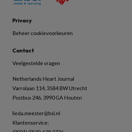
Privacy
Beheer cookievoorkeuren
Contact
Veelgestelde vragen
Netherlands Heart Journal
Varrolaan 114, 3584 BW Utrecht
Postbus 246, 3990 GA Houten
lieda.meester@bsl.nl
Klantenservice: