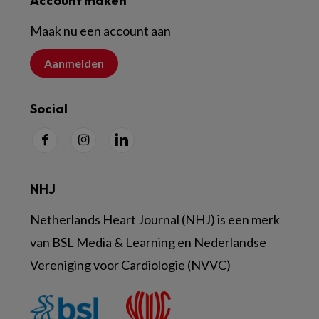
Account maken
Maak nu een account aan
Aanmelden
Social
NHJ
Netherlands Heart Journal (NHJ) is een merk
van BSL Media & Learning en Nederlandse
Vereniging voor Cardiologie (NVVC)