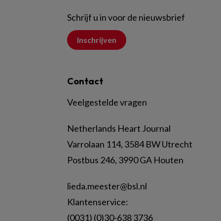
Schrijf u in voor de nieuwsbrief
Inschrijven
Contact
Veelgestelde vragen
Netherlands Heart Journal
Varrolaan 114, 3584 BW Utrecht
Postbus 246, 3990 GA Houten
lieda.meester@bsl.nl
Klantenservice:
(0031) (0)30-638 3736