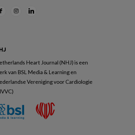
HJ
etherlands Heart Journal (NHJ) is een
erk van BSL Media & Learning en
ederlandse Vereniging voor Cardiologie
NVVC)