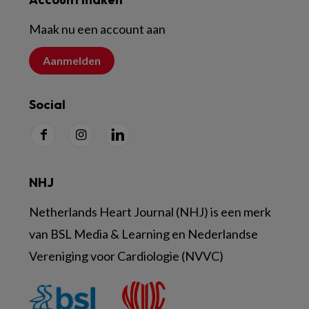
Maak nu een account aan
Aanmelden
Social
NHJ
Netherlands Heart Journal (NHJ) is een merk
van BSL Media & Learning en Nederlandse
Vereniging voor Cardiologie (NVVC)