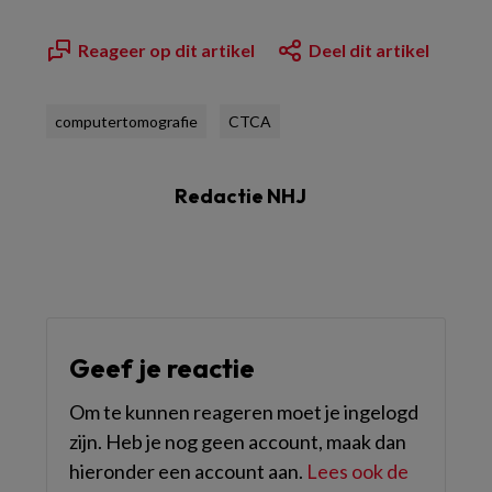
Reageer op dit artikel
Deel dit artikel
computertomografie
CTCA
Redactie NHJ
Geef je reactie
Om te kunnen reageren moet je ingelogd
zijn. Heb je nog geen account, maak dan
hieronder een account aan.
Lees ook de