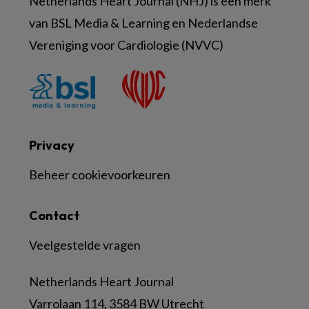
Netherlands Heart Journal (NHJ) is een merk
van BSL Media & Learning en Nederlandse
Vereniging voor Cardiologie (NVVC)
Privacy
Beheer cookievoorkeuren
Contact
Veelgestelde vragen
Netherlands Heart Journal
Varrolaan 114, 3584 BW Utrecht