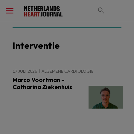
Interventie
17 JULI 2026
ALGEMENE CARDIOLOGIE
Marco Voortman –
Catharina Ziekenhuis