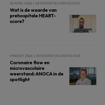
30 APRIL 2026
INTERVENTIECARDIOLOGIE
Wat is de waarde van
prehospitale HEART-
score?
4 MAART 2026
INTERVENTIECARDIOLOGIE
Coronaire flow en
microvasculaire
weerstand: ANOCA in de
spotlight