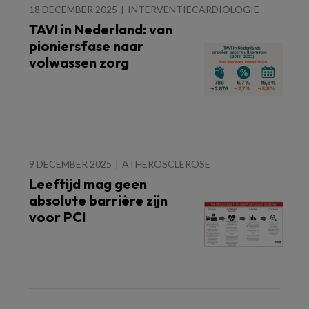
18 DECEMBER 2025
INTERVENTIECARDIOLOGIE
TAVI in Nederland: van
pioniersfase naar
volwassen zorg
9 DECEMBER 2025
ATHEROSCLEROSE
Leeftijd mag geen
absolute barrière zijn
voor PCI