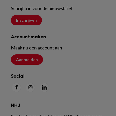
Schrijf u in voor de nieuwsbrief
Inschrijven
Account maken
Maak nu een account aan
Aanmelden
Social
NHJ