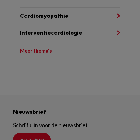
Cardiomyopathie
Interventiecardiologie
Meer thema's
Nieuwsbrief
Schrijf u in voor de nieuwsbrief
Inschrijven