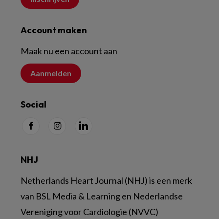
Account maken
Maak nu een account aan
Aanmelden
Social
NHJ
Netherlands Heart Journal (NHJ) is een merk
van BSL Media & Learning en Nederlandse
Vereniging voor Cardiologie (NVVC)