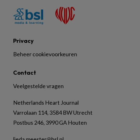
Privacy
Beheer cookievoorkeuren
Contact
Veelgestelde vragen
Netherlands Heart Journal
Varrolaan 114, 3584 BW Utrecht
Postbus 246, 3990 GA Houten
lieda.meester@bsl.nl