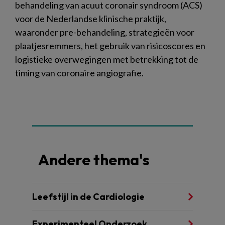
behandeling van acuut coronair syndroom (ACS)
voor de Nederlandse klinische praktijk,
waaronder pre-behandeling, strategieën voor
plaatjesremmers, het gebruik van risicoscores en
logistieke overwegingen met betrekking tot de
timing van coronaire angiografie.
Andere thema's
Leefstijl in de Cardiologie
Experimenteel Onderzoek