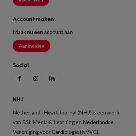
Account maken
Maak nu een account aan
Aanmelden
Social
NHJ
Netherlands Heart Journal (NHJ) is een merk
van BSL Media & Learning en Nederlandse
Vereniging voor Cardiologie (NVVC)