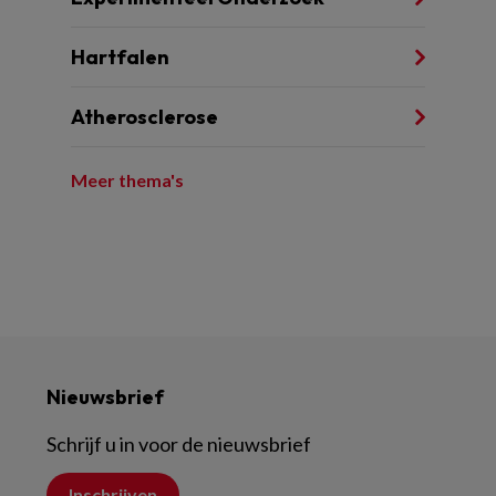
Hartfalen
Atherosclerose
Meer thema's
Nieuwsbrief
Schrijf u in voor de nieuwsbrief
Inschrijven