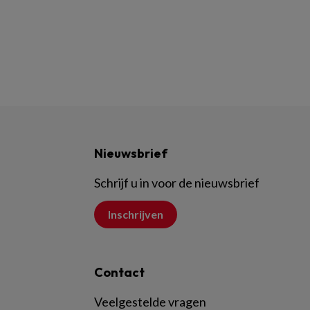
Nieuwsbrief
Schrijf u in voor de nieuwsbrief
Inschrijven
Contact
Veelgestelde vragen