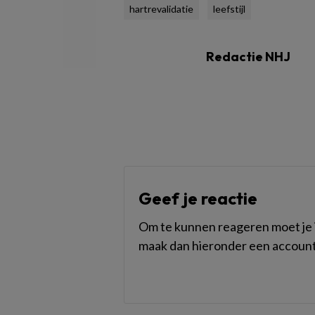
hartrevalidatie
leefstijl
Redactie NHJ
Geef je reactie
Om te kunnen reageren moet je i
maak dan hieronder een account