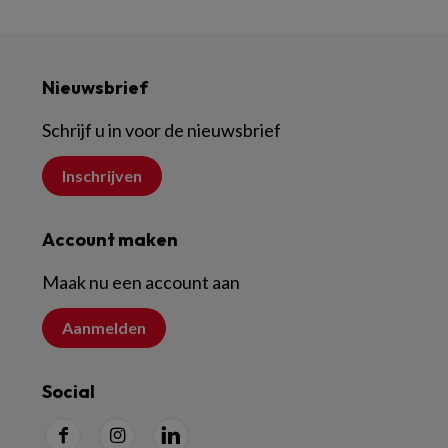
Nieuwsbrief
Schrijf u in voor de nieuwsbrief
Inschrijven
Account maken
Maak nu een account aan
Aanmelden
Social