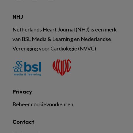
NHJ
Netherlands Heart Journal (NHJ) is een merk
van BSL Media & Learning en Nederlandse
Vereniging voor Cardiologie (NVVC)
Privacy
Beheer cookievoorkeuren
Contact