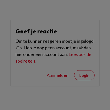
Geef je reactie
Om te kunnen reageren moet je ingelogd
zijn. Heb je nog geen account, maak dan
hieronder een account aan.
Lees ook de
spelregels
.
Aanmelden
Login