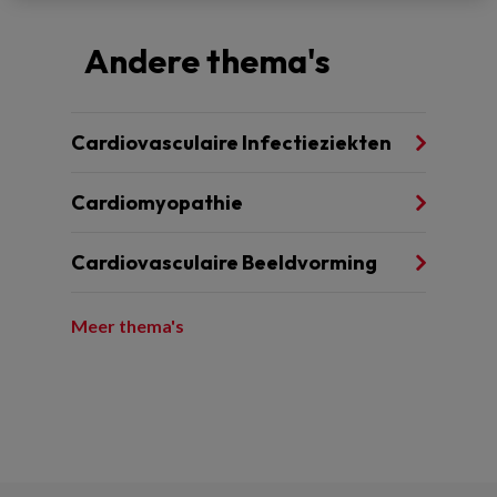
Andere thema's
Cardiovasculaire Infectieziekten
Cardiomyopathie
Cardiovasculaire Beeldvorming
Meer thema's