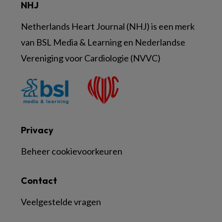
NHJ
Netherlands Heart Journal (NHJ) is een merk
van BSL Media & Learning en Nederlandse
Vereniging voor Cardiologie (NVVC)
Privacy
Beheer cookievoorkeuren
Contact
Veelgestelde vragen