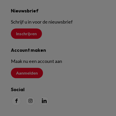
Nieuwsbrief
Schrijf u in voor de nieuwsbrief
Inschrijven
Account maken
Maak nu een account aan
Aanmelden
Social