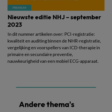
Nieuwste editie NHJ – september
2023
In dit nummer artikelen over: PCI-registratie:
kwaliteit en auditing binnen de NHR-registratie,
vergelijking en voorspellers van ICD-therapie in
primaire en secundaire preventie,
nauwkeurigheid van een mobiel ECG-apparaat.
Andere thema's