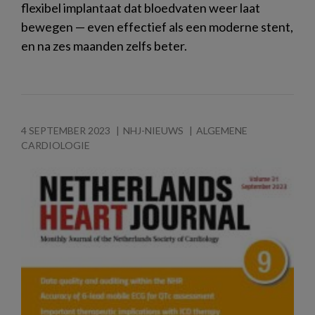
flexibel implantaat dat bloedvaten weer laat
bewegen — even effectief als een moderne stent,
en na zes maanden zelfs beter.
4 SEPTEMBER 2023
NHJ-NIEUWS
ALGEMENE
CARDIOLOGIE