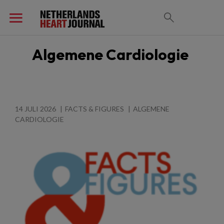
Algemene Cardiologie
14 JULI 2026
FACTS & FIGURES
ALGEMENE
CARDIOLOGIE