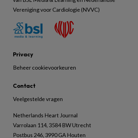
Vereniging voor Cardiologie (NVVC)
Privacy
Beheer cookievoorkeuren
Contact
Veelgestelde vragen
Netherlands Heart Journal
Varrolaan 114, 3584 BW Utrecht
Postbus 246, 3990 GA Houten