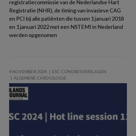
registratiecommissie van de Nederlandse Hart
Registratie (NHR), de timing van invasieve CAG
en PCI bij alle patiënten die tussen 1 januari 2018
en 1 januari 2022 met een NSTEMI in Nederland
werden opgenomen
4 NOVEMBER 2024
ESC CONGRESVERSLAGEN
ALGEMENE CARDIOLOGIE