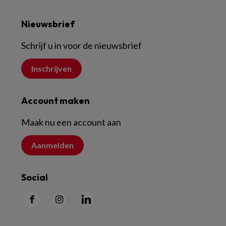
Nieuwsbrief
Schrijf u in voor de nieuwsbrief
Inschrijven
Account maken
Maak nu een account aan
Aanmelden
Social