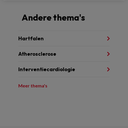
Andere thema's
Hartfalen
Atherosclerose
Interventiecardiologie
Meer thema's