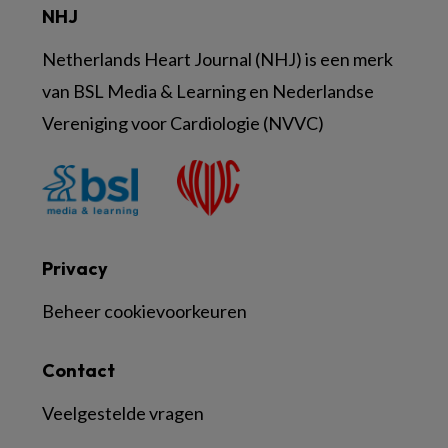
NHJ
Netherlands Heart Journal (NHJ) is een merk
van BSL Media & Learning en Nederlandse
Vereniging voor Cardiologie (NVVC)
Privacy
Beheer cookievoorkeuren
Contact
Veelgestelde vragen