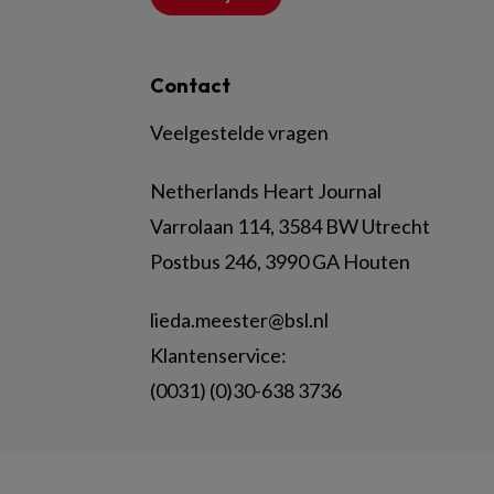
Contact
Veelgestelde vragen
Netherlands Heart Journal
Varrolaan 114, 3584 BW Utrecht
Postbus 246, 3990 GA Houten
lieda.meester@bsl.nl
Klantenservice:
(0031) (0)30-638 3736