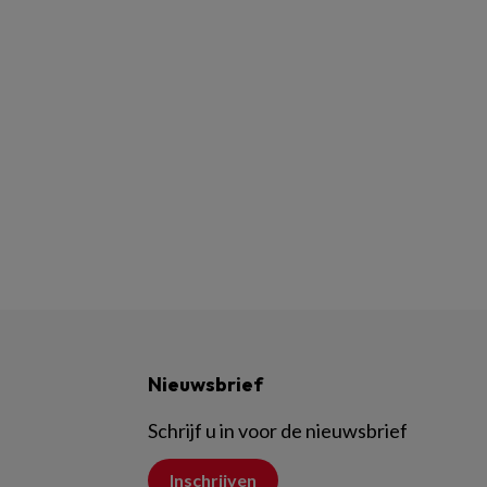
Nieuwsbrief
Schrijf u in voor de nieuwsbrief
Inschrijven