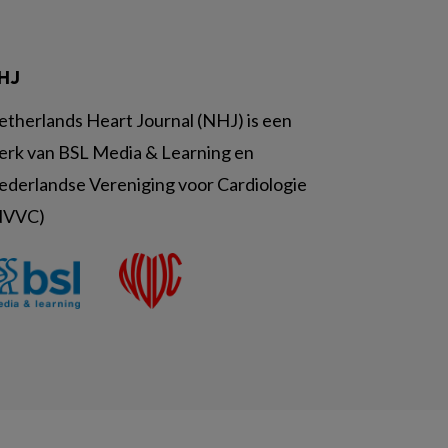
HJ
etherlands Heart Journal (NHJ) is een
erk van BSL Media & Learning en
ederlandse Vereniging voor Cardiologie
NVVC)