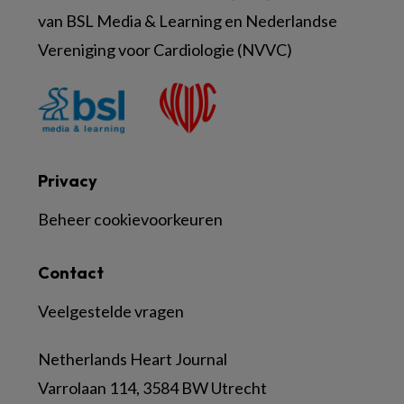
van BSL Media & Learning en Nederlandse
Vereniging voor Cardiologie (NVVC)
Privacy
Beheer cookievoorkeuren
Contact
Veelgestelde vragen
Netherlands Heart Journal
Varrolaan 114, 3584 BW Utrecht