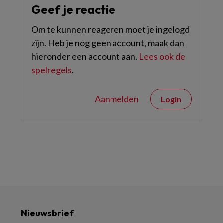
Geef je reactie
Om te kunnen reageren moet je ingelogd
zijn. Heb je nog geen account, maak dan
hieronder een account aan.
Lees ook de
spelregels
.
Aanmelden
Login
Nieuwsbrief