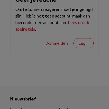
Om te kunnen reageren moet je ingelogd
zijn. Heb je nog geen account, maak dan
hieronder een account aan.
Lees ook de
spelregels
.
Aanmelden
Login
Nieuwsbrief