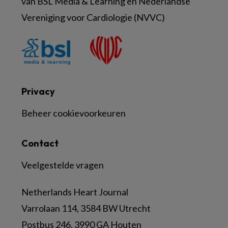
van BSL Media & Learning en Nederlandse
Vereniging voor Cardiologie (NVVC)
Privacy
Beheer cookievoorkeuren
Contact
Veelgestelde vragen
Netherlands Heart Journal
Varrolaan 114, 3584 BW Utrecht
Postbus 246, 3990 GA Houten