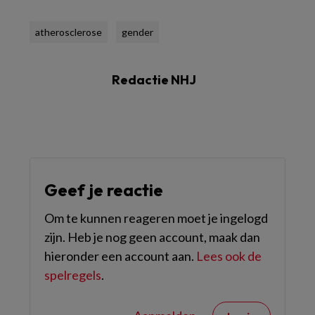
atherosclerose
gender
Redactie NHJ
Geef je reactie
Om te kunnen reageren moet je ingelogd
zijn. Heb je nog geen account, maak dan
hieronder een account aan.
Lees ook de
spelregels
.