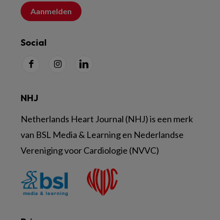
Aanmelden
Social
NHJ
Netherlands Heart Journal (NHJ) is een merk
van BSL Media & Learning en Nederlandse
Vereniging voor Cardiologie (NVVC)