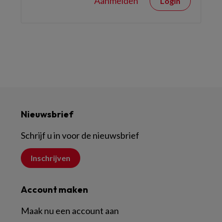
Aanmelden
Login
Nieuwsbrief
Schrijf u in voor de nieuwsbrief
Inschrijven
Account maken
Maak nu een account aan