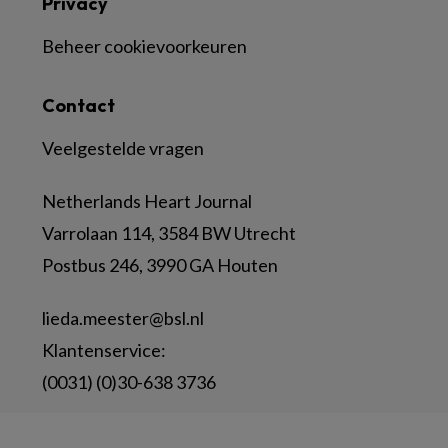
Privacy
Beheer cookievoorkeuren
Contact
Veelgestelde vragen
Netherlands Heart Journal
Varrolaan 114, 3584 BW Utrecht
Postbus 246, 3990 GA Houten
lieda.meester@bsl.nl
Klantenservice:
(0031) (0)30-638 3736