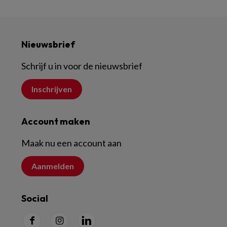
Nieuwsbrief
Schrijf u in voor de nieuwsbrief
Inschrijven
Account maken
Maak nu een account aan
Aanmelden
Social