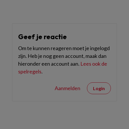
Geef je reactie
Om te kunnen reageren moet je ingelogd
zijn. Heb je nog geen account, maak dan
hieronder een account aan.
Lees ook de
spelregels
.
Aanmelden
Login