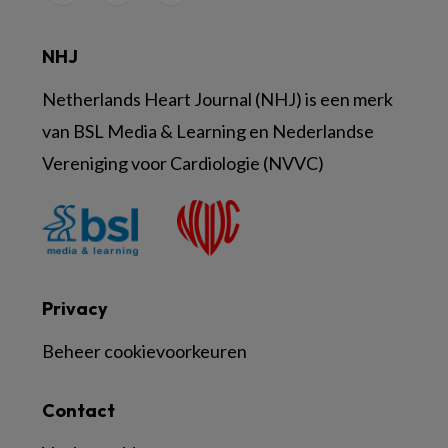
NHJ
Netherlands Heart Journal (NHJ) is een merk
van BSL Media & Learning en Nederlandse
Vereniging voor Cardiologie (NVVC)
Privacy
Beheer cookievoorkeuren
Contact