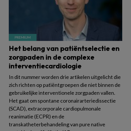
Het belang van patiëntselectie en
zorgpaden in de complexe
interventiecardiologie
In dit nummer worden drie artikelen uitgelicht die
zich richten op patiëntgroepen die niet binnen de
gebruikelijke interventionele zorgpaden vallen.
Het gaat om spontane coronairarteriedissectie
(SCAD), extracorporale cardiopulmonale
reanimatie (ECPR) en de
transkatheterbehandeling van pure native