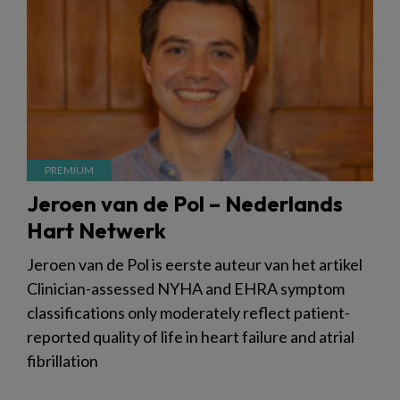
Jeroen van de Pol – Nederlands
Hart Netwerk
Jeroen van de Pol is eerste auteur van het artikel
Clinician-assessed NYHA and EHRA symptom
classifications only moderately reflect patient-
reported quality of life in heart failure and atrial
fibrillation