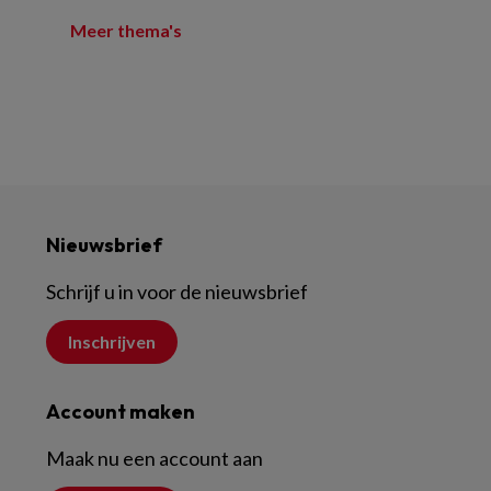
Meer thema's
Nieuwsbrief
Schrijf u in voor de nieuwsbrief
Inschrijven
Account maken
Maak nu een account aan