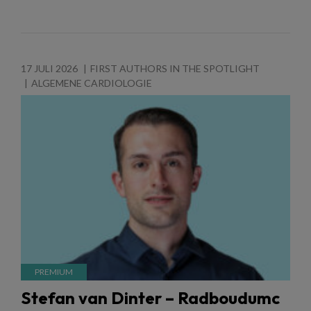
17 JULI 2026
FIRST AUTHORS IN THE SPOTLIGHT
ALGEMENE CARDIOLOGIE
Stefan van Dinter – Radboudumc