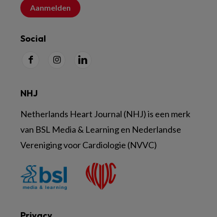
Aanmelden
Social
NHJ
Netherlands Heart Journal (NHJ) is een merk
van BSL Media & Learning en Nederlandse
Vereniging voor Cardiologie (NVVC)
Privacy