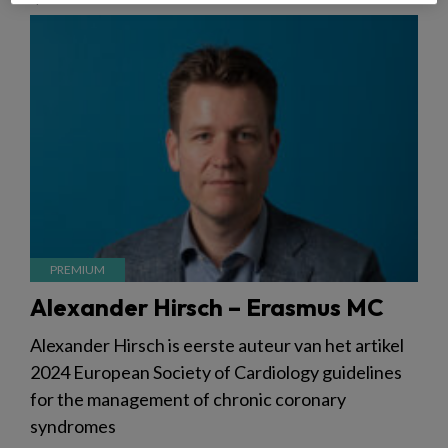
Alexander Hirsch – Erasmus MC
Alexander Hirsch is eerste auteur van het artikel
2024 European Society of Cardiology guidelines
for the management of chronic coronary
syndromes