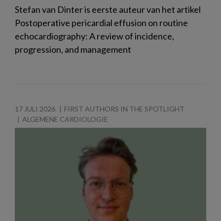
Stefan van Dinter is eerste auteur van het artikel
Postoperative pericardial effusion on routine
echocardiography: A review of incidence,
progression, and management
17 JULI 2026
FIRST AUTHORS IN THE SPOTLIGHT
ALGEMENE CARDIOLOGIE