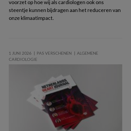
voorzet op hoe wij als cardiologen ook ons
steentje kunnen bijdragen aan het reduceren van
onze klimaatimpact.
1 JUNI 2026
PAS VERSCHENEN
ALGEMENE
CARDIOLOGIE