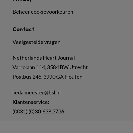
Beheer cookievoorkeuren
Contact
Veelgestelde vragen
Netherlands Heart Journal
Varrolaan 114, 3584 BW Utrecht
Postbus 246, 3990 GA Houten
lieda.meester@bsl.nl
Klantenservice:
(0031) (0)30-638 3736