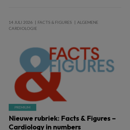
14 JULI 2026
FACTS & FIGURES
ALGEMENE
CARDIOLOGIE
Nieuwe rubriek: Facts & Figures –
Cardiology in numbers