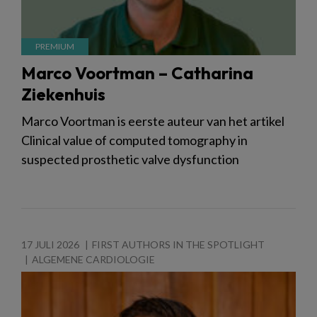
Marco Voortman – Catharina
Ziekenhuis
Marco Voortman is eerste auteur van het artikel
Clinical value of computed tomography in
suspected prosthetic valve dysfunction
17 JULI 2026
FIRST AUTHORS IN THE SPOTLIGHT
ALGEMENE CARDIOLOGIE