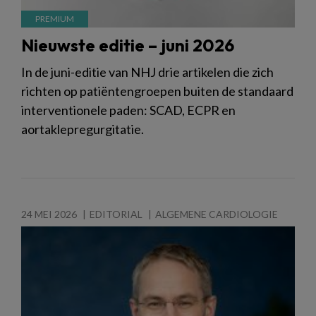
Nieuwste editie – juni 2026
In de juni-editie van NHJ drie artikelen die zich
richten op patiëntengroepen buiten de standaard
interventionele paden: SCAD, ECPR en
aortaklepregurgitatie.
24 MEI 2026
EDITORIAL
ALGEMENE CARDIOLOGIE