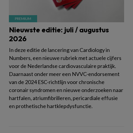
Nieuwste editie: juli / augustus
2026
In deze editie de lancering van Cardiology in
Numbers, een nieuwe rubriek met actuele cijfers
voor de Nederlandse cardiovasculaire praktijk.
Daarnaast onder meer een NVVC-endorsement
van de 2024 ESC-richtlijn voor chronische
coronair syndromen en nieuwe onderzoeken naar
hartfalen, atriumfibrilleren, pericardiale effusie
en prothetische hartklepdysfunctie.