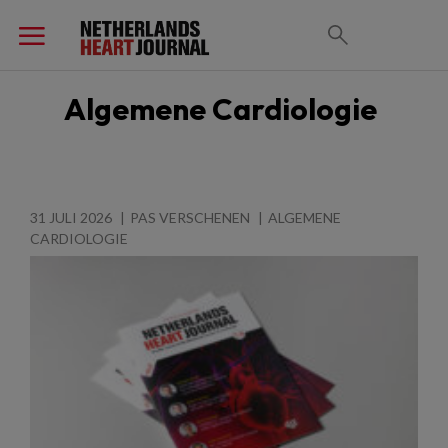
Algemene Cardiologie
31 JULI 2026
PAS VERSCHENEN
ALGEMENE
CARDIOLOGIE