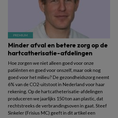
Minder afval en betere zorg op de
hartcatherisatie-afdelingen
Hoe zorgen we niet alleen goed voor onze
patiënten en goed voor onszelf, maar ook nog
goed voor het milieu? De gezondheidszorg neemt
6% van de CO2-uitstoot in Nederland voor haar
rekening. Op de hartcatheterisatie-afdelingen
produceren we jaarlijks 150 ton aan plastic, dat
rechtstreeks de verbrandingsoven in gaat. Steef
Sinkeler (Frisius MC) geeft in dit artikel een