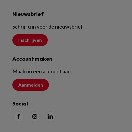
Nieuwsbrief
Schrijf u in voor de nieuwsbrief
Inschrijven
Account maken
Maak nu een account aan
Aanmelden
Social