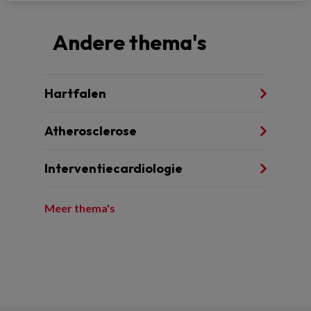
Andere thema's
Hartfalen
Atherosclerose
Interventiecardiologie
Meer thema's