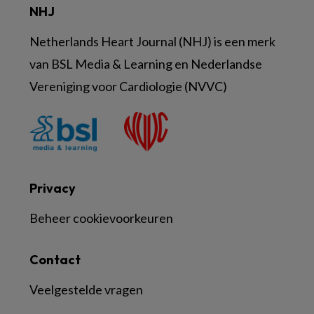
NHJ
Netherlands Heart Journal (NHJ) is een merk
van BSL Media & Learning en Nederlandse
Vereniging voor Cardiologie (NVVC)
Privacy
Beheer cookievoorkeuren
Contact
Veelgestelde vragen