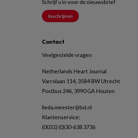
Schrijf u in voor de nieuwsbrief
Inschrijven
Contact
Veelgestelde vragen
Netherlands Heart Journal
Varrolaan 114, 3584 BW Utrecht
Postbus 246, 3990 GA Houten
lieda.meester@bsl.nl
Klantenservice:
(0031) (0)30-638 3736