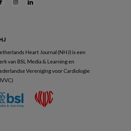
HJ
etherlands Heart Journal (NHJ) is een
erk van BSL Media & Learning en
ederlandse Vereniging voor Cardiologie
NVVC)