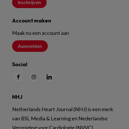
Inschrijven
Account maken
Maak nu een account aan
Aanmelden
Social
NHJ
Netherlands Heart Journal (NHJ) is een merk
van BSL Media & Learning en Nederlandse
Vereniging voor Cardiologie (NVVC)