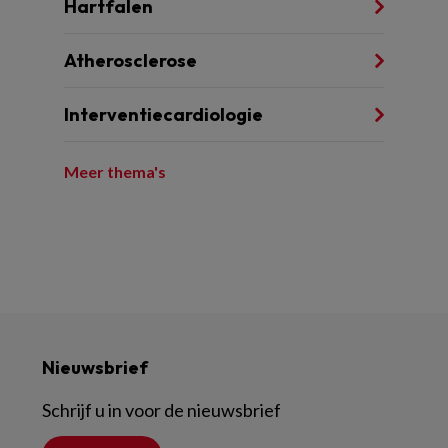
Hartfalen
Atherosclerose
Interventiecardiologie
Meer thema's
Nieuwsbrief
Schrijf u in voor de nieuwsbrief