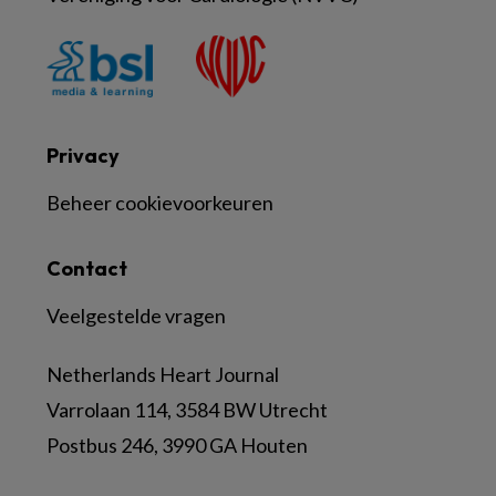
Privacy
Beheer cookievoorkeuren
Contact
Veelgestelde vragen
Netherlands Heart Journal
Varrolaan 114, 3584 BW Utrecht
Postbus 246, 3990 GA Houten