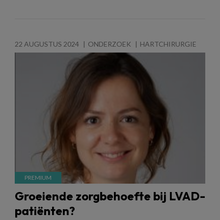
22 AUGUSTUS 2024
ONDERZOEK
HARTCHIRURGIE
Groeiende zorgbehoefte bij LVAD-
patiënten?