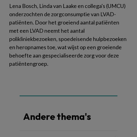
Lena Bosch, Linda van Laake en collega's (UMCU)
onderzochten de zorgconsumptie van LVAD-
patiënten. Door het groeiend aantal patiënten
met een LVAD neemt het aantal
polikliniekbezoeken, spoedeisende hulpbezoeken
en heropnames toe, wat wijst op een groeiende
behoefte aan gespecialiseerde zorg voor deze
patiëntengroep.
Andere thema's