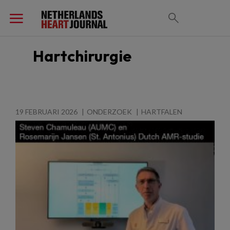
Hartchirurgie
19 FEBRUARI 2026
ONDERZOEK
HARTFALEN