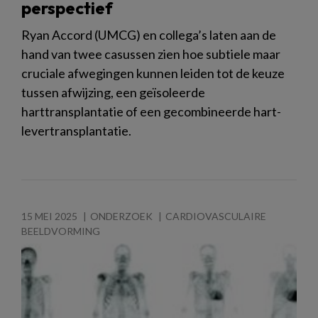
perspectief
Ryan Accord (UMCG) en collega’s laten aan de
hand van twee casussen zien hoe subtiele maar
cruciale afwegingen kunnen leiden tot de keuze
tussen afwijzing, een geïsoleerde
harttransplantatie of een gecombineerde hart-
levertransplantatie.
15 MEI 2025
ONDERZOEK
CARDIOVASCULAIRE
BEELDVORMING