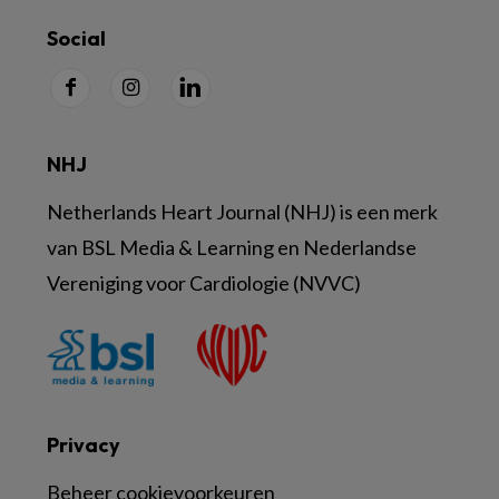
Social
NHJ
Netherlands Heart Journal (NHJ) is een merk
van BSL Media & Learning en Nederlandse
Vereniging voor Cardiologie (NVVC)
Privacy
Beheer cookievoorkeuren