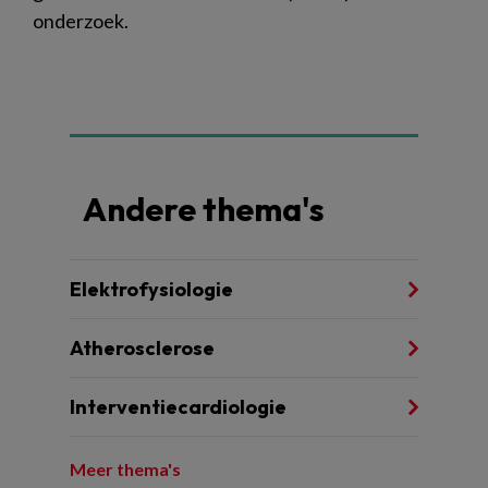
onderzoek.
Andere thema's
Elektrofysiologie
Atherosclerose
Interventiecardiologie
Meer thema's