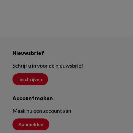
Nieuwsbrief
Schrijf u in voor de nieuwsbrief
Inschrijven
Account maken
Maak nu een account aan
Aanmelden