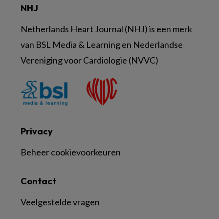
NHJ
Netherlands Heart Journal (NHJ) is een merk
van BSL Media & Learning en Nederlandse
Vereniging voor Cardiologie (NVVC)
Privacy
Beheer cookievoorkeuren
Contact
Veelgestelde vragen