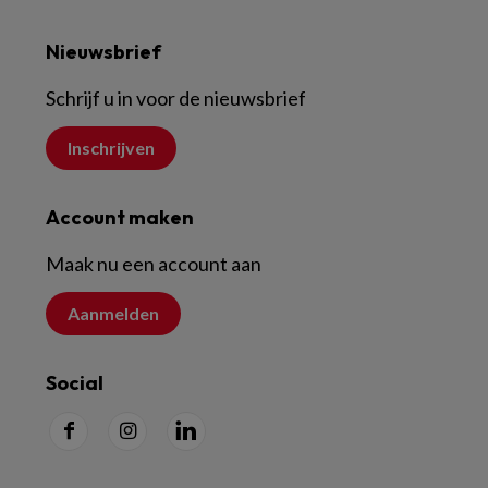
Nieuwsbrief
Schrijf u in voor de nieuwsbrief
Inschrijven
Account maken
Maak nu een account aan
Aanmelden
Social