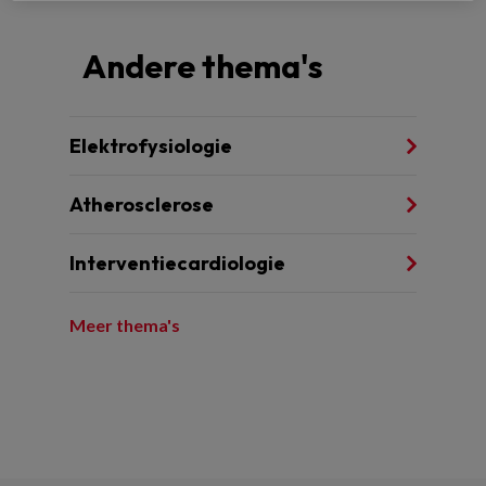
Andere thema's
Elektrofysiologie
Atherosclerose
Interventiecardiologie
Meer thema's