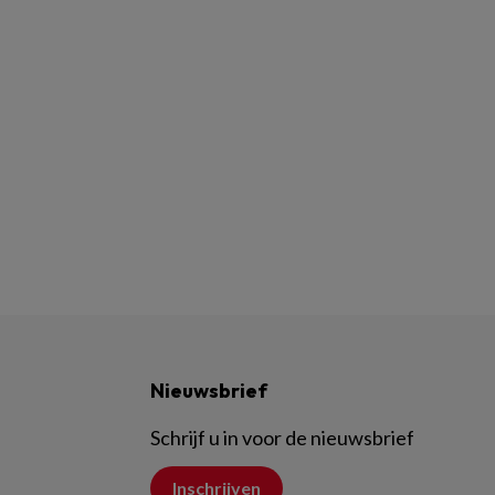
Nieuwsbrief
Schrijf u in voor de nieuwsbrief
Inschrijven