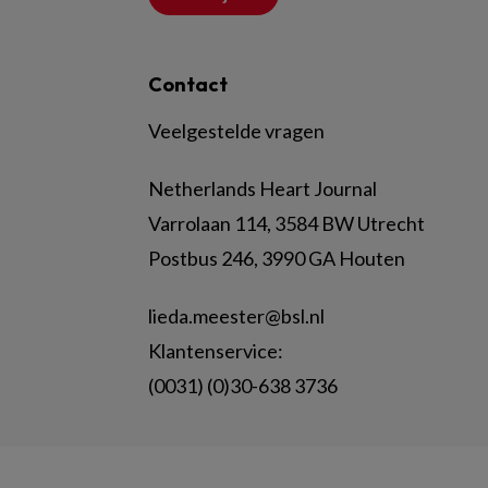
Contact
Veelgestelde vragen
Netherlands Heart Journal
Varrolaan 114, 3584 BW Utrecht
Postbus 246, 3990 GA Houten
lieda.meester@bsl.nl
Klantenservice:
(0031) (0)30-638 3736