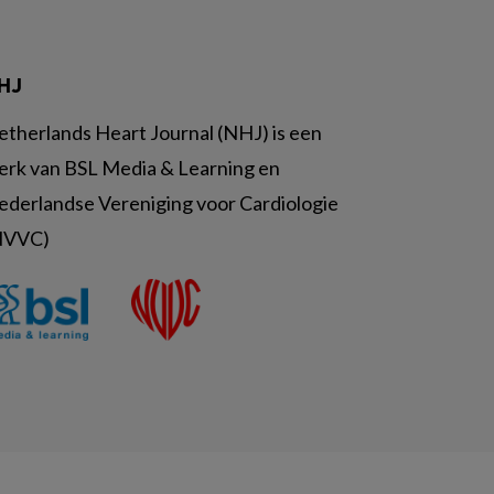
HJ
etherlands Heart Journal (NHJ) is een
erk van BSL Media & Learning en
ederlandse Vereniging voor Cardiologie
NVVC)