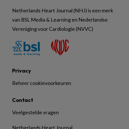
Netherlands Heart Journal (NHJ) is een merk
van BSL Media & Learning en Nederlandse
Vereniging voor Cardiologie (NVVC)
Privacy
Beheer cookievoorkeuren
Contact
Veelgestelde vragen
Netherlands Heart Journal