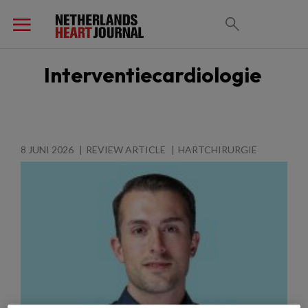
Interventiecardiologie
8 JUNI 2026
REVIEW ARTICLE
HARTCHIRURGIE