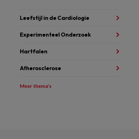
Leefstijl in de Cardiologie
Experimenteel Onderzoek
Hartfalen
Atherosclerose
Meer thema's