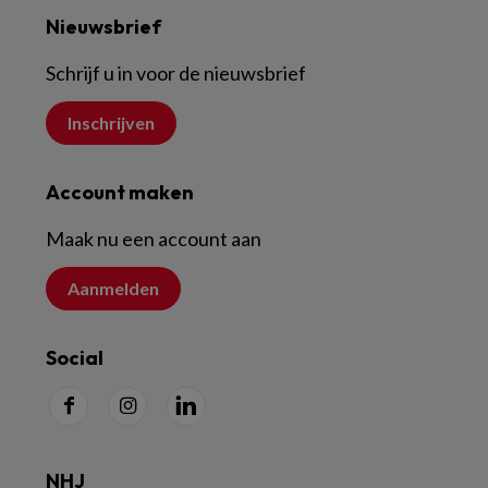
Nieuwsbrief
Schrijf u in voor de nieuwsbrief
Inschrijven
Account maken
Maak nu een account aan
Aanmelden
Social
NHJ