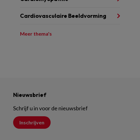
Cardiovasculaire Beeldvorming
Meer thema's
Nieuwsbrief
Schrijf u in voor de nieuwsbrief
Inschrijven