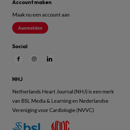
Account maken
Maak nu een account aan
Aanmelden
Social
NHJ
Netherlands Heart Journal (NHJ) is een merk
van BSL Media & Learning en Nederlandse
Vereniging voor Cardiologie (NVVC)