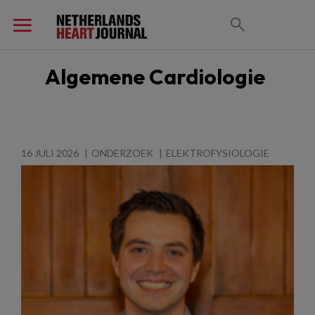
Algemene Cardiologie
16 JULI 2026
ONDERZOEK
ELEKTROFYSIOLOGIE