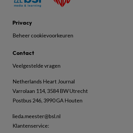
Privacy
Beheer cookievoorkeuren
Contact
Veelgestelde vragen
Netherlands Heart Journal
Varrolaan 114, 3584 BW Utrecht
Postbus 246, 3990 GA Houten
lieda.meester@bsl.nl
Klantenservice: