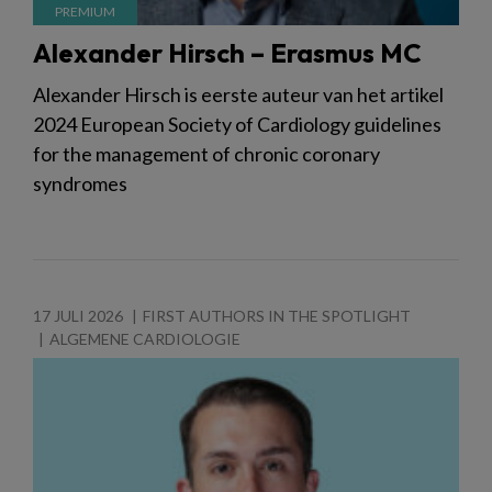
Alexander Hirsch – Erasmus MC
Alexander Hirsch is eerste auteur van het artikel
2024 European Society of Cardiology guidelines
for the management of chronic coronary
syndromes
17 JULI 2026
FIRST AUTHORS IN THE SPOTLIGHT
ALGEMENE CARDIOLOGIE