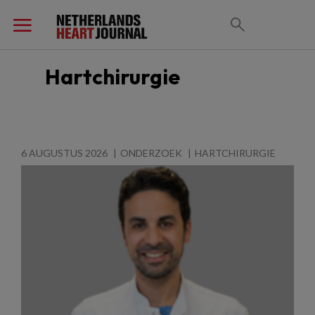
Hartchirurgie
6 AUGUSTUS 2026
ONDERZOEK
HARTCHIRURGIE