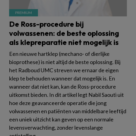
De Ross-procedure bij
volwassenen: de beste oplossing
als klepreparatie niet mogelijk is
Een nieuwe hartklep (mechano- of dierlijke
bioprothese) is niet altijd de beste oplossing. Bij
het Radboud UMC streven we ernaar de eigen
klep te behouden wanneer dat mogelijk is. En
wanneer dat niet kan, kan de Ross-procedure
uitkomst bieden. In dit artikel legt Nabil Saouti uit
hoe deze geavanceerde operatie die jong
volwassenen en patiënten van middelbare leeftijd
een uniek uitzicht kan geven op een normale
levensverwachting, zonder levenslange
antistolling.