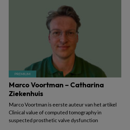
Marco Voortman – Catharina
Ziekenhuis
Marco Voortman is eerste auteur van het artikel
Clinical value of computed tomography in
suspected prosthetic valve dysfunction