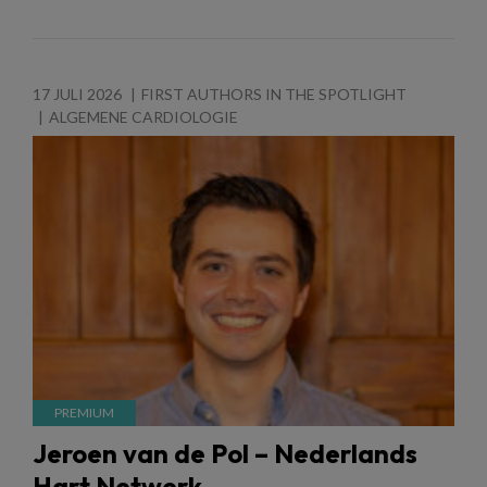
17 JULI 2026
FIRST AUTHORS IN THE SPOTLIGHT
ALGEMENE CARDIOLOGIE
Jeroen van de Pol – Nederlands
Hart Netwerk