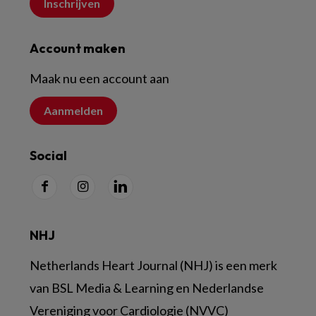
Inschrijven
Account maken
Maak nu een account aan
Aanmelden
Social
NHJ
Netherlands Heart Journal (NHJ) is een merk
van BSL Media & Learning en Nederlandse
Vereniging voor Cardiologie (NVVC)