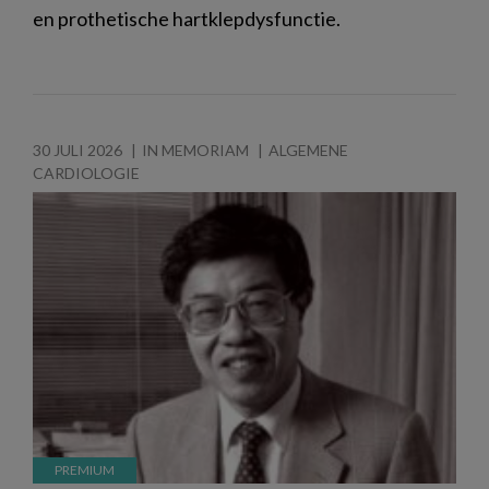
en prothetische hartklepdysfunctie.
30 JULI 2026
IN MEMORIAM
ALGEMENE
CARDIOLOGIE