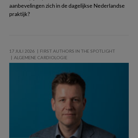
aanbevelingen zich in de dagelijkse Nederlandse
praktijk?
17 JULI 2026
FIRST AUTHORS IN THE SPOTLIGHT
ALGEMENE CARDIOLOGIE