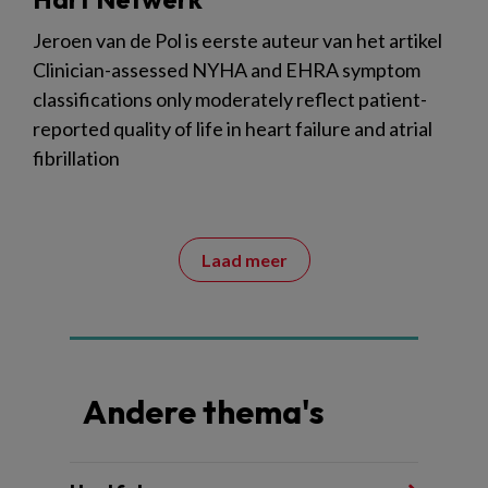
Jeroen van de Pol is eerste auteur van het artikel
Clinician-assessed NYHA and EHRA symptom
classifications only moderately reflect patient-
reported quality of life in heart failure and atrial
fibrillation
Laad meer
Andere thema's