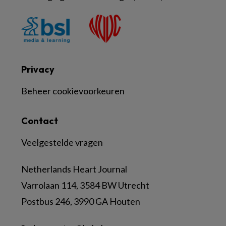
Privacy
Beheer cookievoorkeuren
Contact
Veelgestelde vragen
Netherlands Heart Journal
Varrolaan 114, 3584 BW Utrecht
Postbus 246, 3990 GA Houten