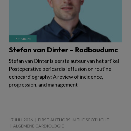
Stefan van Dinter – Radboudumc
Stefan van Dinter is eerste auteur van het artikel
Postoperative pericardial effusion on routine
echocardiography: A review of incidence,
progression, and management
17 JULI 2026
FIRST AUTHORS IN THE SPOTLIGHT
ALGEMENE CARDIOLOGIE