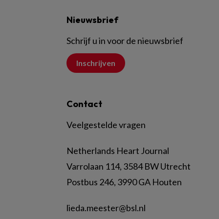
Nieuwsbrief
Schrijf u in voor de nieuwsbrief
Inschrijven
Contact
Veelgestelde vragen
Netherlands Heart Journal
Varrolaan 114, 3584 BW Utrecht
Postbus 246, 3990 GA Houten
lieda.meester@bsl.nl